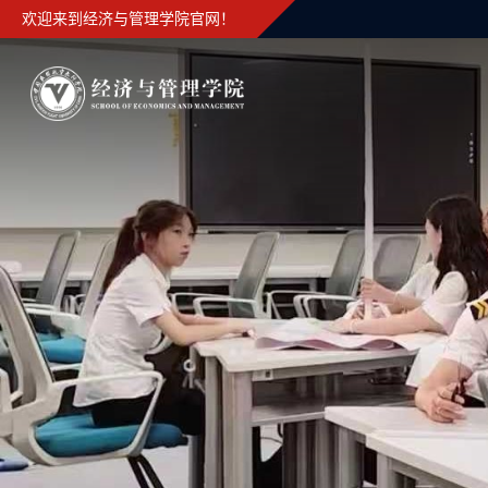
欢迎来到经济与管理学院官网！