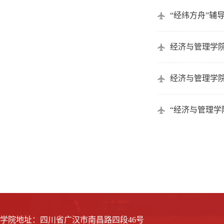
“经纬方舟”辅
经济与管理学院
经济与管理学院
“经济与管理学
学院地址：四川省广汉市南昌路四段46号