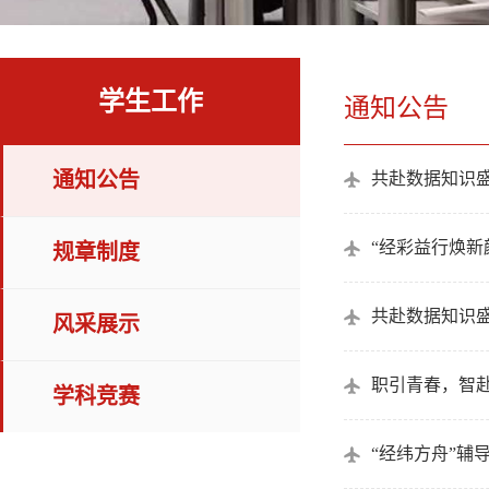
学生工作
通知公告
通知公告
共赴数据知识盛
“经彩益行焕新
规章制度
共赴数据知识盛
风采展示
职引青春，智
学科竞赛
“经纬方舟”辅