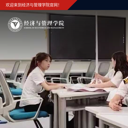
欢迎来到经济与管理学院官网！