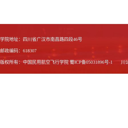
学院地址：四川省广汉市南昌路四段46号
邮政编码：618307
版权所有：中国民用航空飞行学院
蜀ICP备05031896号-1
川公