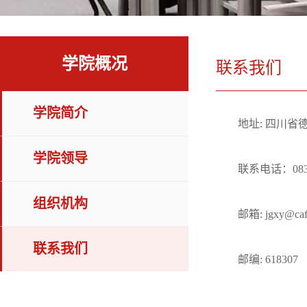
学院概况
联系我们
学院简介
地址: 四川省
学院领导
联系电话：0838
组织机构
邮箱: jgxy@cafu
联系我们
邮编: 618307