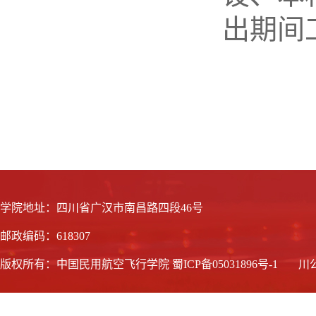
出期间
学院地址：四川省广汉市南昌路四段46号
邮政编码：618307
版权所有：中国民用航空飞行学院
蜀ICP备05031896号-1
川公